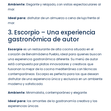
Ambiente:
Elegante y relajado, con vistas espectaculares al
mar.
Ideal para:
disfrutar de un almuerzo o cena de lujo frente al
mar.
3. Escorpio – Una experiencia
gastronómica de autor
Escorpio
es un restaurante de alta cocina situado en el
corazón de Benalmádena Pueblo, ideal para quienes buscan
una experiencia gastronómica diferente. Su menú de autor
está compuesto por platos innovadores y creativos que
fusionan lo mejor de la cocina mediterránea con técnicas
contemporáneas. Escorpio es perfecto para los que desean
disfrutar de una experiencia única y exclusiva en un ambiente
moderno y sofisticado.
Ambiente:
Minimalista, contemporáneo y elegante.
Ideal para:
los amantes de la gastronomía creativa y las
experiencias únicas.