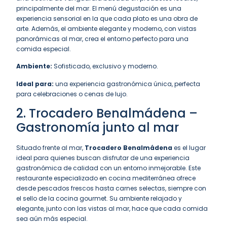
principalmente del mar. El menú degustación es una
experiencia sensorial en la que cada plato es una obra de
arte. Además, el ambiente elegante y moderno, con vistas
panorámicas al mar, crea el entorno perfecto para una
comida especial.
Ambiente:
Sofisticado, exclusivo y moderno.
Ideal para:
una experiencia gastronómica única, perfecta
para celebraciones o cenas de lujo.
2. Trocadero Benalmádena –
Gastronomía junto al mar
Situado frente al mar,
Trocadero Benalmádena
es el lugar
ideal para quienes buscan disfrutar de una experiencia
gastronómica de calidad con un entorno inmejorable. Este
restaurante especializado en cocina mediterránea ofrece
desde pescados frescos hasta carnes selectas, siempre con
el sello de la cocina gourmet. Su ambiente relajado y
elegante, junto con las vistas al mar, hace que cada comida
sea aún más especial.