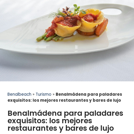
Benalbeach
»
Turismo
»
Benalmádena para paladares
exquisitos: los mejores restaurantes y bares de lujo
Benalmádena para paladares
exquisitos: los mejores
restaurantes y bares de lujo