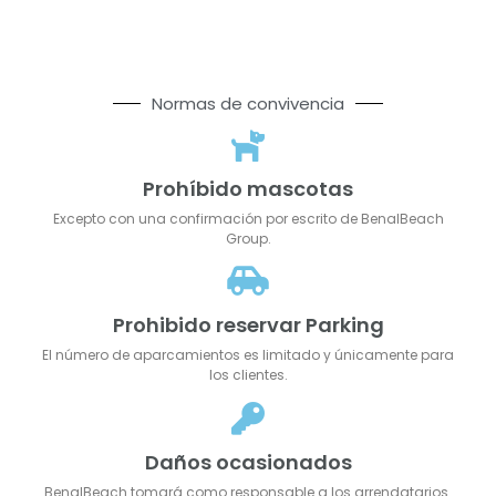
Normas de convivencia
Prohíbido mascotas
Excepto con una confirmación por escrito de BenalBeach
Group.
Prohibido reservar Parking
El número de aparcamientos es limitado y únicamente para
los clientes.
Daños ocasionados
BenalBeach tomará como responsable a los arrendatarios.