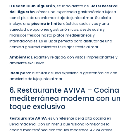
El
Beach Club Higuerón
, situado dentro del
Hotel Reserva
del Higuerón
, ofrece una experiencia gastronómica lujosa
con el plus de un entorno relajado junto al mar. Su oferta
incluye una
piscina infinita
, cócteles exclusivos y una
variedad de opciones gastronómicas, desde sushi y
mariscos frescos hasta platos mediterráneos y
internacionales. Es el lugar perfecto para disfrutar de una
comida gourmet mientras te relajas frente al mar.
Ambiente:
Elegante y relajado, con vistas impresionantes y
ambiente exclusivo.
Ideal para:
disfrutar de una experiencia gastronómica con
ambiente de lujo junto al mar.
6. Restaurante AVIVA – Cocina
mediterránea moderna con un
toque exclusivo
Restaurante AVIVA
, es un referente de la alta cocina en
Benalmádena. Con un menú que fusiona lo mejor de la
cocina mediterránea con toques modernos, AVIVA ofrece