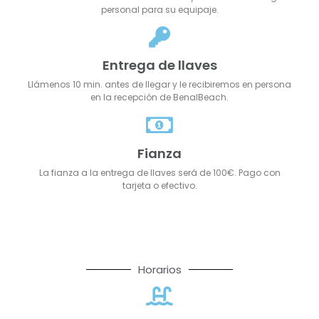
personal para su equipaje.
Entrega de llaves
Llámenos 10 min. antes de llegar y le recibiremos en persona
en la recepción de BenalBeach.
Fianza
La fianza a la entrega de llaves será de 100€. Pago con
tarjeta o efectivo.
Horarios