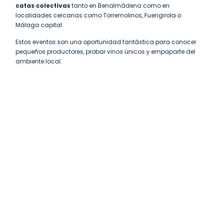
catas colectivas
tanto en Benalmádena como en
localidades cercanas como Torremolinos, Fuengirola o
Málaga capital.
Estos eventos son una oportunidad fantástica para conocer
pequeños productores, probar vinos únicos y empaparte del
ambiente local.