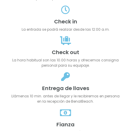
Check in
La entrada se podrá realizar desde las 12:00 a.m.
Check out
La hora habitual son las 10.00 horas y ofrecemos consigna
personal para su equipaje.
Entrega de llaves
Llámenos 10 min. antes de llegar y le recibiremos en persona
en la recepción de BenalBeach.
Fianza