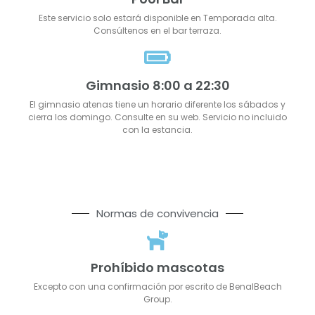
Este servicio solo estará disponible en Temporada alta.
Consúltenos en el bar terraza.
Gimnasio 8:00 a 22:30
El gimnasio atenas tiene un horario diferente los sábados y
cierra los domingo. Consulte en su web. Servicio no incluido
con la estancia.
Normas de convivencia
Prohíbido mascotas
Excepto con una confirmación por escrito de BenalBeach
Group.