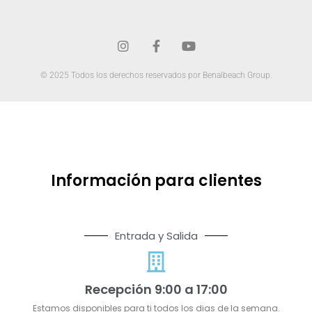
© 2025 Todos los derechos reservados por Benalbeach Group.
Información para clientes
Entrada y Salida
Recepción 9:00 a 17:00
Estamos disponibles para ti todos los dias de la semana.