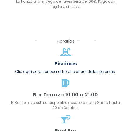
La fianza a la entrega de llaves será de 100€. Pago con
tarjeta o efectivo.
Horarios
Piscinas
Clic aquí para conocer el horario anual de las piscinas.
Bar Terraza 10:00 a 21:00
El Bar Terraza estará disponible desde Semana Santa hasta
30 de Octubre.
Pool Bar