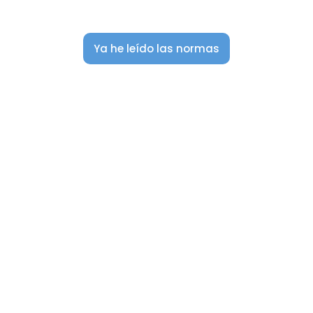
Ya he leído las normas