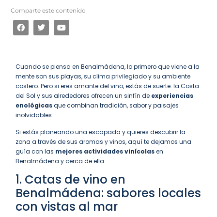
Comparte este contenido
Cuando se piensa en Benalmádena, lo primero que viene a la
mente son sus playas, su clima privilegiado y su ambiente
costero. Pero si eres amante del vino, estás de suerte: la Costa
del Sol y sus alrededores ofrecen un sinfín de
experiencias
enológicas
que combinan tradición, sabor y paisajes
inolvidables.
Si estás planeando una escapada y quieres descubrir la
zona a través de sus aromas y vinos, aquí te dejamos una
guía con las
mejores actividades vinícolas
en
Benalmádena y cerca de ella.
1. Catas de vino en
Benalmádena: sabores locales
con vistas al mar