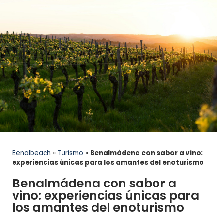
Benalbeach
»
Turismo
»
Benalmádena con sabor a vino:
experiencias únicas para los amantes del enoturismo
Benalmádena con sabor a
vino: experiencias únicas para
los amantes del enoturismo