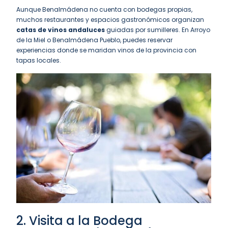
Aunque Benalmádena no cuenta con bodegas propias,
muchos restaurantes y espacios gastronómicos organizan
catas de vinos andaluces
guiadas por sumilleres. En Arroyo
de la Miel o Benalmádena Pueblo, puedes reservar
experiencias donde se maridan vinos de la provincia con
tapas locales.
2. Visita a la Bodega