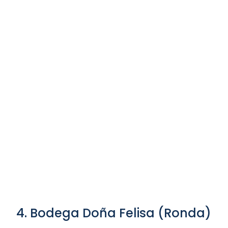
4. Bodega Doña Felisa (Ronda)