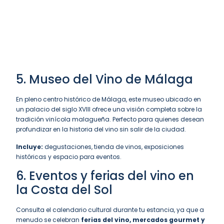
5. Museo del Vino de Málaga
En pleno centro histórico de Málaga, este museo ubicado en
un palacio del siglo XVIII ofrece una visión completa sobre la
tradición vinícola malagueña. Perfecto para quienes desean
profundizar en la historia del vino sin salir de la ciudad.
Incluye:
degustaciones, tienda de vinos, exposiciones
históricas y espacio para eventos.
6. Eventos y ferias del vino en
la Costa del Sol
Consulta el calendario cultural durante tu estancia, ya que a
menudo se celebran
ferias del vino, mercados gourmet y