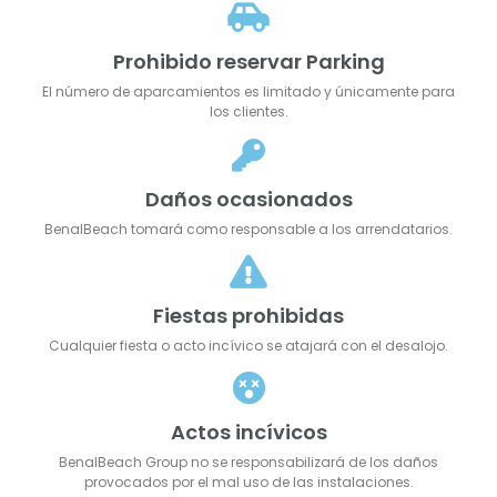
Prohibido reservar Parking
El número de aparcamientos es limitado y únicamente para
los clientes.
Daños ocasionados
BenalBeach tomará como responsable a los arrendatarios.
Fiestas prohibidas
Cualquier fiesta o acto incívico se atajará con el desalojo.
Actos incívicos
BenalBeach Group no se responsabilizará de los daños
provocados por el mal uso de las instalaciones.