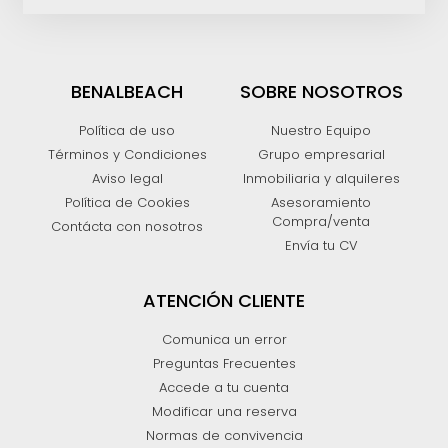
BENALBEACH
SOBRE NOSOTROS
Política de uso
Nuestro Equipo
Términos y Condiciones
Grupo empresarial
Aviso legal
Inmobiliaria y alquileres
Política de Cookies
Asesoramiento
Compra/venta
Contácta con nosotros
Envía tu CV
ATENCIÓN CLIENTE
Comunica un error
Preguntas Frecuentes
Accede a tu cuenta
Modificar una reserva
Normas de convivencia