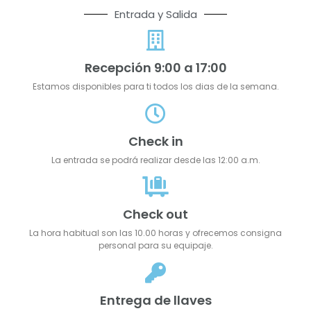
Entrada y Salida
Recepción 9:00 a 17:00
Estamos disponibles para ti todos los dias de la semana.
Check in
La entrada se podrá realizar desde las 12:00 a.m.
Check out
La hora habitual son las 10.00 horas y ofrecemos consigna
personal para su equipaje.
Entrega de llaves