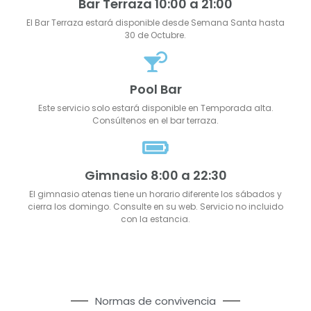
Bar Terraza 10:00 a 21:00
El Bar Terraza estará disponible desde Semana Santa hasta
30 de Octubre.
Pool Bar
Este servicio solo estará disponible en Temporada alta.
Consúltenos en el bar terraza.
Gimnasio 8:00 a 22:30
El gimnasio atenas tiene un horario diferente los sábados y
cierra los domingo. Consulte en su web. Servicio no incluido
con la estancia.
Normas de convivencia