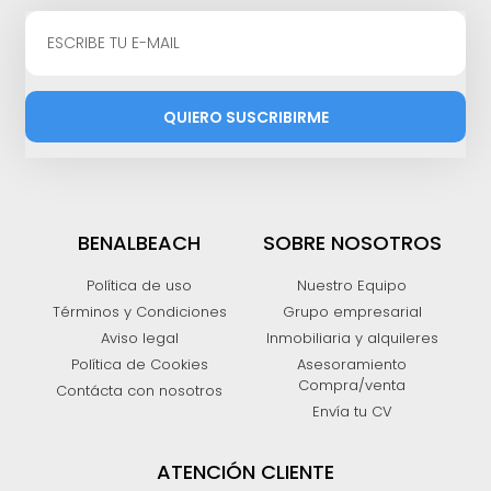
QUIERO SUSCRIBIRME
BENALBEACH
SOBRE NOSOTROS
Política de uso
Nuestro Equipo
Términos y Condiciones
Grupo empresarial
Aviso legal
Inmobiliaria y alquileres
Política de Cookies
Asesoramiento
Compra/venta
Contácta con nosotros
Envía tu CV
ATENCIÓN CLIENTE