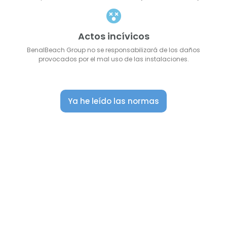
Actos incívicos
BenalBeach Group no se responsabilizará de los daños
provocados por el mal uso de las instalaciones.
Ya he leído las normas