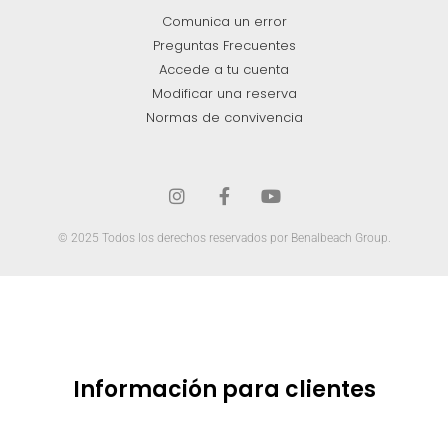
Comunica un error
Preguntas Frecuentes
Accede a tu cuenta
Modificar una reserva
Normas de convivencia
© 2025 Todos los derechos reservados por Benalbeach Group.
Información para clientes