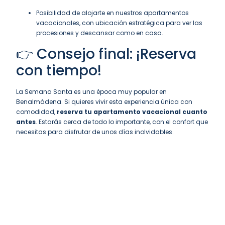
Posibilidad de alojarte en nuestros apartamentos
vacacionales, con ubicación estratégica para ver las
procesiones y descansar como en casa.
👉 Consejo final: ¡Reserva
con tiempo!
La Semana Santa es una época muy popular en
Benalmádena. Si quieres vivir esta experiencia única con
comodidad,
reserva tu apartamento vacacional cuanto
antes
. Estarás cerca de todo lo importante, con el confort que
necesitas para disfrutar de unos días inolvidables.
Descuentos para