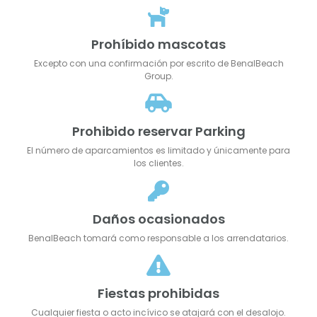
Prohíbido mascotas
Excepto con una confirmación por escrito de BenalBeach
Group.
Prohibido reservar Parking
El número de aparcamientos es limitado y únicamente para
los clientes.
Daños ocasionados
BenalBeach tomará como responsable a los arrendatarios.
Fiestas prohibidas
Cualquier fiesta o acto incívico se atajará con el desalojo.