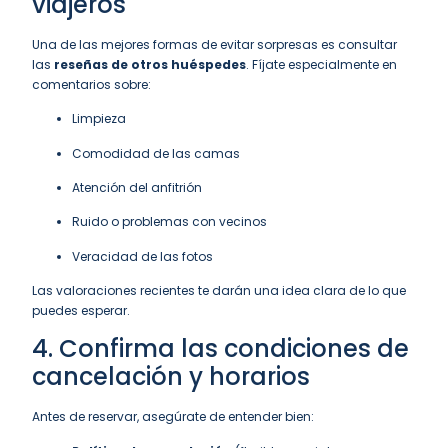
viajeros
Una de las mejores formas de evitar sorpresas es consultar
las
reseñas de otros huéspedes
. Fíjate especialmente en
comentarios sobre:
Limpieza
Comodidad de las camas
Atención del anfitrión
Ruido o problemas con vecinos
Veracidad de las fotos
Las valoraciones recientes te darán una idea clara de lo que
puedes esperar.
4. Confirma las condiciones de
cancelación y horarios
Antes de reservar, asegúrate de entender bien: