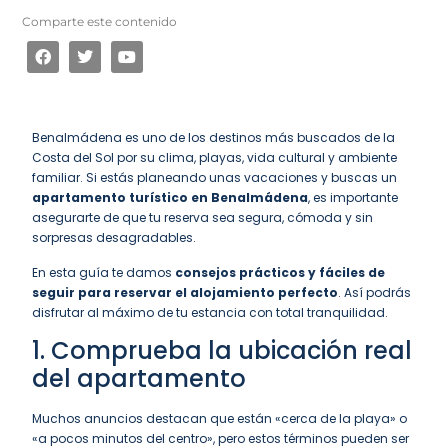
Comparte este contenido
Benalmádena es uno de los destinos más buscados de la
Costa del Sol por su clima, playas, vida cultural y ambiente
familiar. Si estás planeando unas vacaciones y buscas un
apartamento turístico en Benalmádena
, es importante
asegurarte de que tu reserva sea segura, cómoda y sin
sorpresas desagradables.
En esta guía te damos
consejos prácticos y fáciles de
seguir para reservar el alojamiento perfecto
. Así podrás
disfrutar al máximo de tu estancia con total tranquilidad.
1. Comprueba la ubicación real
del apartamento
Muchos anuncios destacan que están «cerca de la playa» o
«a pocos minutos del centro», pero estos términos pueden ser