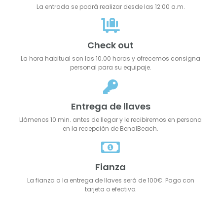
La entrada se podrá realizar desde las 12:00 a.m.
Check out
La hora habitual son las 10.00 horas y ofrecemos consigna
personal para su equipaje.
Entrega de llaves
Llámenos 10 min. antes de llegar y le recibiremos en persona
en la recepción de BenalBeach.
Fianza
La fianza a la entrega de llaves será de 100€. Pago con
tarjeta o efectivo.