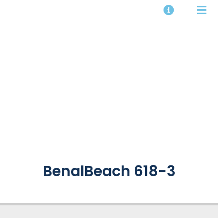
BenalBeach 618-3