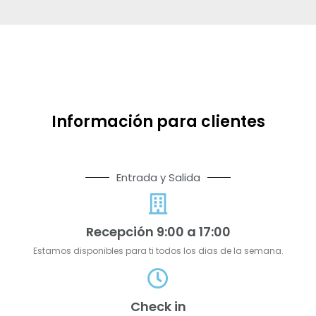
Información para clientes
Entrada y Salida
Recepción 9:00 a 17:00
Estamos disponibles para ti todos los dias de la semana.
Check in