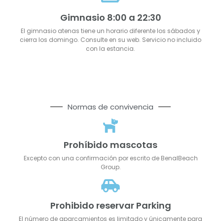
Gimnasio 8:00 a 22:30
El gimnasio atenas tiene un horario diferente los sábados y
cierra los domingo. Consulte en su web. Servicio no incluido
con la estancia.
Normas de convivencia
Prohíbido mascotas
Excepto con una confirmación por escrito de BenalBeach
Group.
Prohibido reservar Parking
El número de aparcamientos es limitado y únicamente para