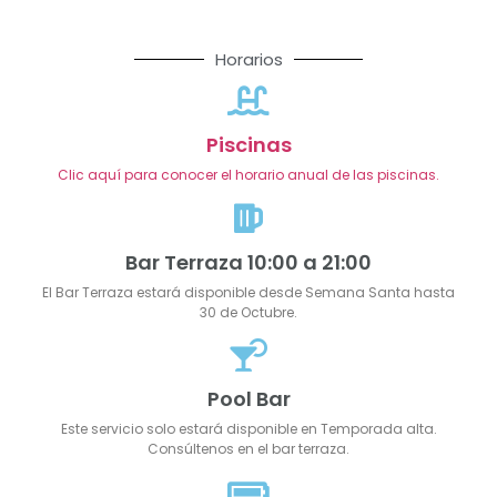
Horarios
Piscinas
Clic aquí para conocer el horario anual de las piscinas.
Bar Terraza 10:00 a 21:00
El Bar Terraza estará disponible desde Semana Santa hasta
30 de Octubre.
Pool Bar
Este servicio solo estará disponible en Temporada alta.
Consúltenos en el bar terraza.