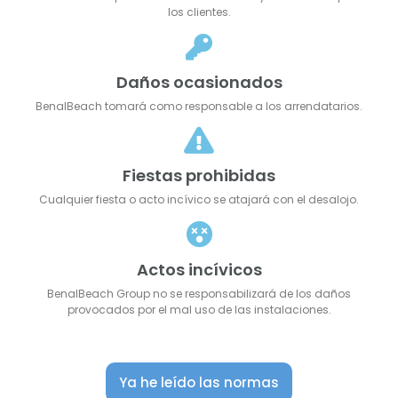
los clientes.
Daños ocasionados
BenalBeach tomará como responsable a los arrendatarios.
Fiestas prohibidas
Cualquier fiesta o acto incívico se atajará con el desalojo.
Actos incívicos
BenalBeach Group no se responsabilizará de los daños
provocados por el mal uso de las instalaciones.
Ya he leído las normas