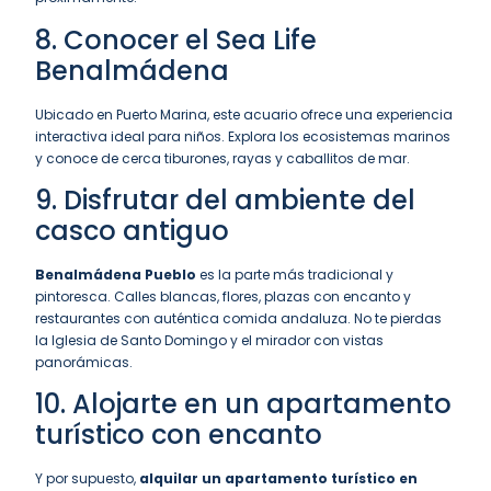
8. Conocer el Sea Life
Benalmádena
Ubicado en Puerto Marina, este acuario ofrece una experiencia
interactiva ideal para niños. Explora los ecosistemas marinos
y conoce de cerca tiburones, rayas y caballitos de mar.
9. Disfrutar del ambiente del
casco antiguo
Benalmádena Pueblo
es la parte más tradicional y
pintoresca. Calles blancas, flores, plazas con encanto y
restaurantes con auténtica comida andaluza. No te pierdas
la Iglesia de Santo Domingo y el mirador con vistas
panorámicas.
10. Alojarte en un apartamento
turístico con encanto
Y por supuesto,
alquilar un apartamento turístico en