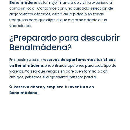
Benalmádena
es la mejor manera de vivir la experiencia
como un local. Contamos con una cuidada selección de
alojamientos céntricos, cerca de la playa o en zonas
tranquilas para que elijas el que mejor se adapte a tus
vacaciones.
¿Preparado para descubrir
Benalmádena?
En nuestra web de
reservas de apartamentos turísticos
en Benalmádena
, encontrarás opciones para todo tipo de
viajeros. Ya sea que vengas en pareja, en familia o con
amigos, ¡tenemos el alojamiento perfecto para ti!
🔍
Reserva ahora
y empieza tu aventura en
Benalmádena.