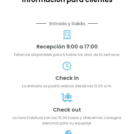
Entrada y Salida
Recepción 9:00 a 17:00
Estamos disponibles para ti todos los dias de la semana.
Check in
La entrada se podrá realizar desde las 12:00 a.m.
Check out
La hora habitual son las 10.00 horas y ofrecemos consigna
personal para su equipaje.