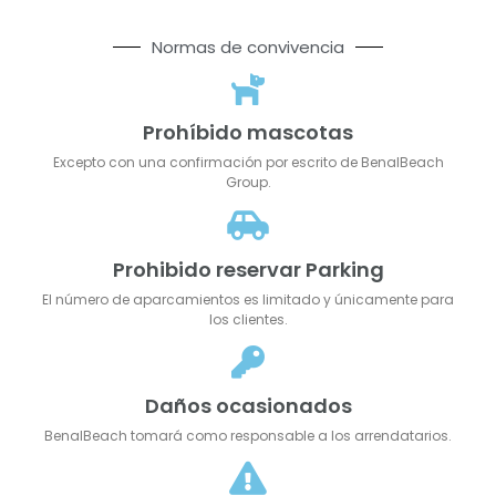
Normas de convivencia
Prohíbido mascotas
Excepto con una confirmación por escrito de BenalBeach
Group.
Prohibido reservar Parking
El número de aparcamientos es limitado y únicamente para
los clientes.
Daños ocasionados
BenalBeach tomará como responsable a los arrendatarios.