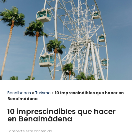
Benalbeach
»
Turismo
»
10 imprescindibles que hacer en
Benalmádena
10 imprescindibles que hacer
en Benalmádena
Comparte este contenido