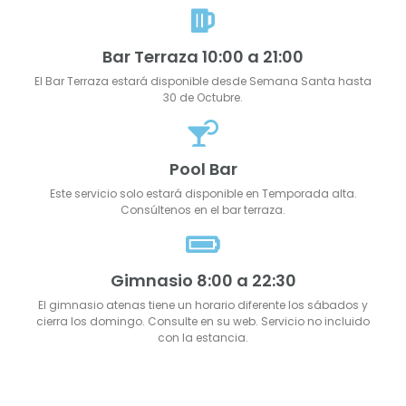
Bar Terraza 10:00 a 21:00
El Bar Terraza estará disponible desde Semana Santa hasta
30 de Octubre.
Pool Bar
Este servicio solo estará disponible en Temporada alta.
Consúltenos en el bar terraza.
Gimnasio 8:00 a 22:30
El gimnasio atenas tiene un horario diferente los sábados y
cierra los domingo. Consulte en su web. Servicio no incluido
con la estancia.