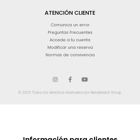
ATENCIÓN CLIENTE
Comunica un error
Preguntas Frecuentes
Accede a tu cuenta
Modificar una reserva
Normas de convivencia
© 2025 Todos los derechos reservados por Benalbeach Group.
Información para clientes